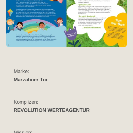
Marke:
Marzahner Tor
Komplizen:
REVOLUTION WERTEAGENTUR
Mission: