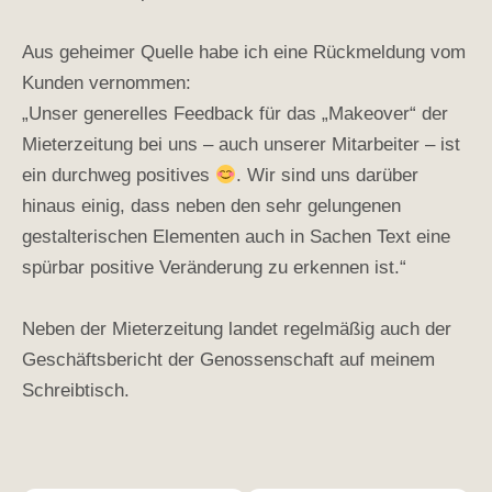
Aus geheimer Quelle habe ich eine Rückmeldung vom
Kunden vernommen:
„Unser generelles Feedback für das „Makeover“ der
Mieterzeitung bei uns – auch unserer Mitarbeiter – ist
ein durchweg positives
. Wir sind uns darüber
hinaus einig, dass neben den sehr gelungenen
gestalterischen Elementen auch in Sachen Text eine
spürbar positive Veränderung zu erkennen ist.“
Neben der Mieterzeitung landet regelmäßig auch der
Geschäftsbericht der Genossenschaft auf meinem
Schreibtisch.