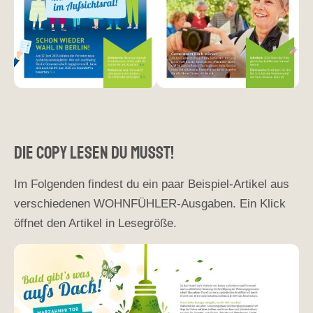
Die Copy lesen du musst!
Im Folgenden findest du ein paar Beispiel-Artikel aus
verschiedenen WOHNFÜHLER-Ausgaben. Ein Klick
öffnet den Artikel in Lesegröße.